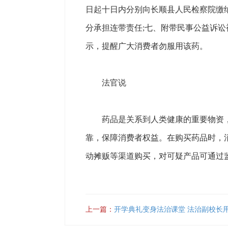
日起十日内分别向长顺县人民检察院缴纳赔
分承担连带责任;七、附带民事公益诉
示，提醒广大消费者勿服用该药。
法官说
药品是关系到人类健康的重要物资，
靠，保障消费者权益。在购买药品时，
动摊贩等渠道购买，对可疑产品可通过
上一篇：
开学典礼变身法治课堂 法治副校长用