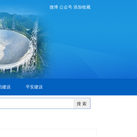
微博
公众号
添加收藏
治建设
平安建设