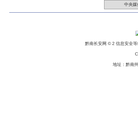
黔南长安网 © 2 信息安全等级保
C
地址：黔南州