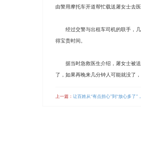
由警用摩托车开道帮忙载送屠女士去医
经过交警与出租车司机的联手，几分
得宝贵时间。
据当时急救医生介绍，屠女士被送到
了，如果再晚来几分钟人可能就没了，
上一篇：
让百姓从“有点担心”到“放心多了