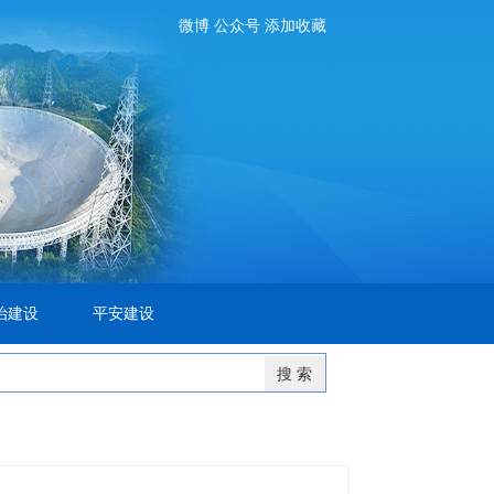
微博
公众号
添加收藏
治建设
平安建设