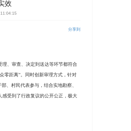
实效
1:04:15
分享到
理、审查、决定到送达等环节都符合
众零距离”。同时创新审理方式，针对
干部、村民代表参与，结合实地勘察、
事人感受到了行政复议的公开公正，极大