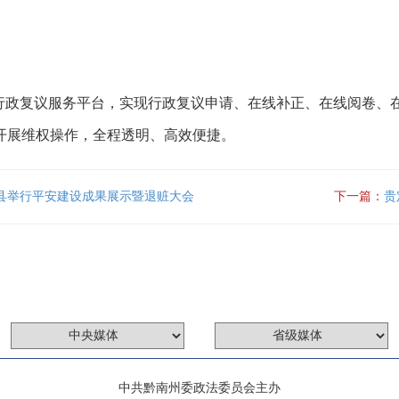
政复议服务平台，实现行政复议申请、在线补正、在线阅卷、
开展维权操作，全程透明、高效便捷。
贵定县举行平安建设成果展示暨退赃大会
下一篇：
贵
中共黔南州委政法委员会主办