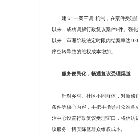
建立“一案三调”机制，在案件受理前
以来，成功调解行政复议案件6件。强化
以来，审理阶段法定时限内结案率达10
序空转导致的维权成本增加。
服务便民化，畅通复议受理渠道
针对乡村、社区不同群体，对新修订的
条件等核心内容，手把手指导群众准备
治中心设置行政复议受理窗口，将信访
议服务，切实降低群众维权成本。