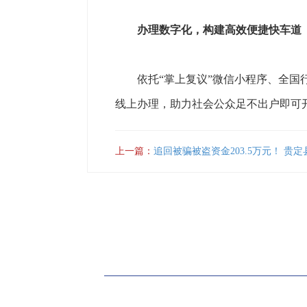
办理数字化，构建高效便捷快车道
依托“掌上复议”微信小程序、全国行
线上办理，助力社会公众足不出户即可
上一篇：
追回被骗被盗资金203.5万元！ 