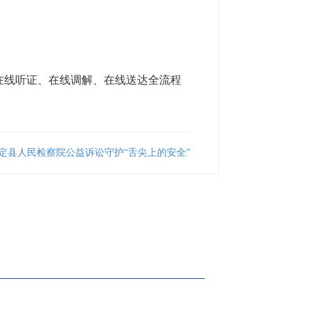
在线听证、在线调解、在线送达全流程
定县人民检察院公益诉讼守护“舌尖上的安全”