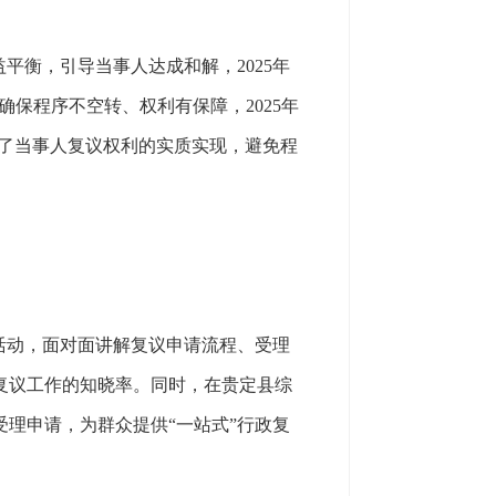
衡，引导当事人达成和解，2025年
保程序不空转、权利有保障，2025年
障了当事人复议权利的实质实现，避免程
活动，面对面讲解复议申请流程、受理
复议工作的知晓率。同时，在贵定县综
理申请，为群众提供“一站式”行政复