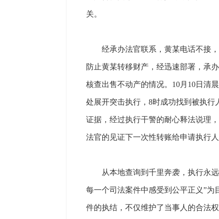
关。
经承办法官联系，黄某电话不接，信
防止黄某转移财产，经迅速部署，承办
核查出售不动产的情况。10月10日清
处展开突击执行，8时成功找到被执行
证据，经过执行干警的耐心释法说理，
法官的见证下一次性转账给申请执行人
从本地查询到千里奔袭，执行永远在
每一个司法案件中感受到公平正义”为
件的执结，不仅维护了当事人的合法权