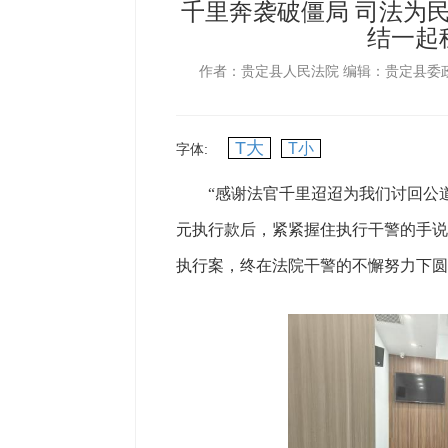
千里奔袭破僵局 司法为
结一起
作者：贵定县人民法院
编辑：贵定县委
T大
T小
字体:
“感谢法官千里迢迢为我们讨回公道！”
元执行款后，紧紧握住执行干警的手说
执行案，终在法院干警的不懈努力下圆