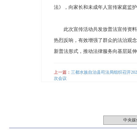
法》，向家长和未成年人宣传家庭监护
此次宣传活动共发放普法宣传资料30
热烈反响，有效增强了群众的法治观念
新普法形式，推动法律服务向基层延伸
上一篇：
三都水族自治县司法局组织召开20
次会议