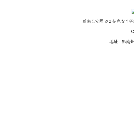
黔南长安网 © 2 信息安全等级保
C
地址：黔南州