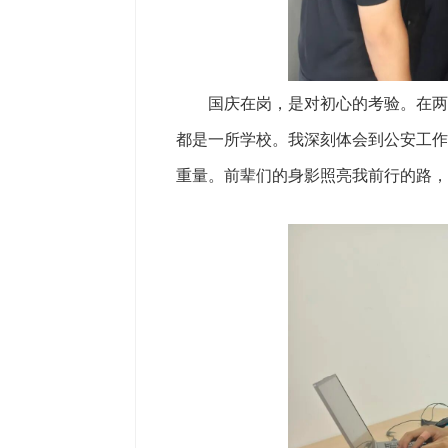
国庆在岗，是对初心的考验。在两个
都是一所学校。我深刻体会到公安工作
重量。前辈们的身影照亮我前行的路，