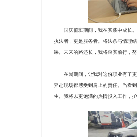
国庆值班期间，我在实践中成长。处
执法者，更是服务者。将法条与情理结
课。未来的路还长，我将踏实前行，努
在岗期间，让我对这份职业有了更深
奔赴现场都感受到肩上的责任。当看到
生。我将以更饱满的热情投入工作，护