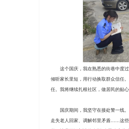
这个国庆，我在熟悉的街巷中度过。
倾听家长里短，用行动换取群众信任。
任。我将继续扎根社区，做居民的贴心
国庆期间，我坚守在接处警一线。每
走失老人回家、调解邻里矛盾……这些