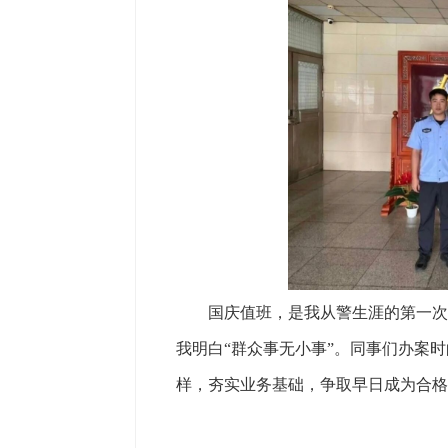
国庆值班，是我从警生涯的第一次实
我明白“群众事无小事”。同事们办案
样，夯实业务基础，争取早日成为合格