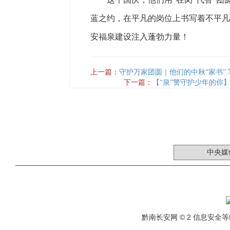
蓝之约，在平凡的岗位上书写着不平凡
安福泉建设注入蓬勃力量！
上一篇：
守护万家团圆｜他们的中秋“家书” 
下一篇：
【“泉”警守护少年的你
黔南长安网 © 2 信息安全等级保