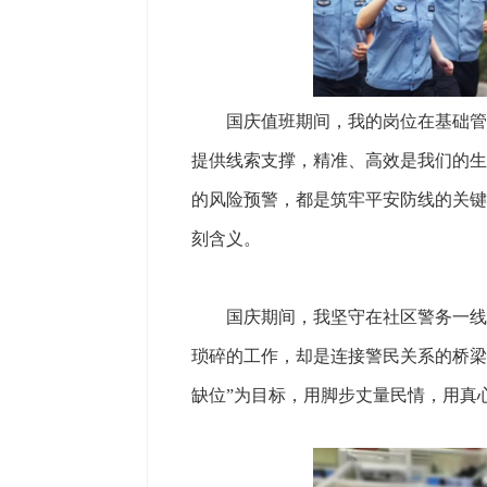
国庆值班期间，我的岗位在基础管控
提供线索支撑，精准、高效是我们的生
的风险预警，都是筑牢平安防线的关键
刻含义。
国庆期间，我坚守在社区警务一线。
琐碎的工作，却是连接警民关系的桥梁
缺位”为目标，用脚步丈量民情，用真