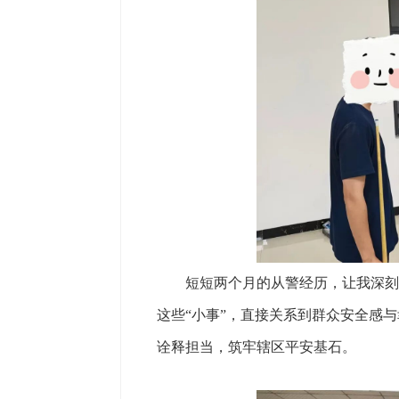
短短两个月的从警经历，让我深刻理
这些“小事”，直接关系到群众安全感
诠释担当，筑牢辖区平安基石。