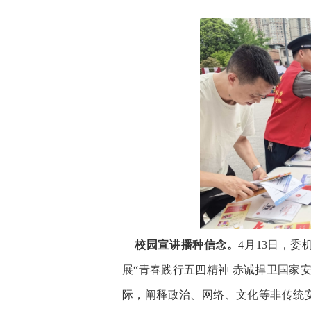
校园宣讲播种信念。
4月13日，
展“青春践行五四精神 赤诚捍卫国家
际，阐释政治、网络、文化等非传统