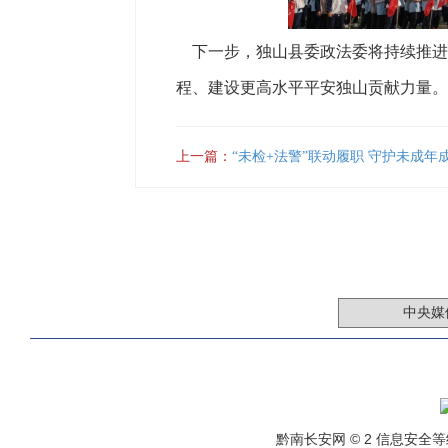
下一步，独山县委政法委将持续推进国
程、建设更高水平平安独山贡献力量。
上一篇：
“未检+法警”联动履职 守护未成年
黔南长安网 © 2 信息安全等级保