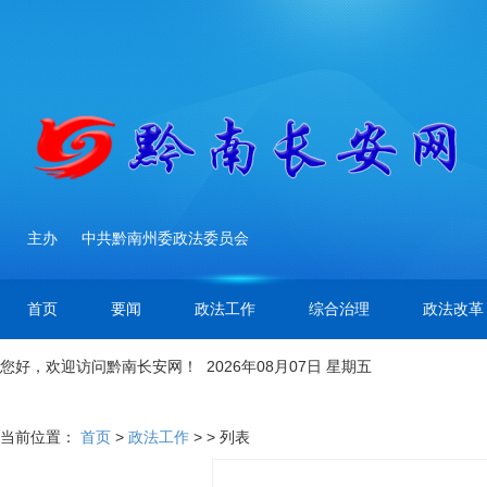
主办
中共黔南州委政法委员会
首页
要闻
政法工作
综合治理
政法改革
您好，欢迎访问黔南长安网！ 2026年08月07日 星期五
当前位置：
首页
>
政法工作
> > 列表