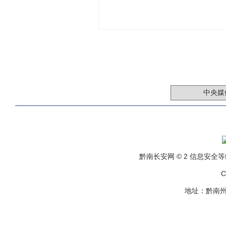
黔南长安网 © 2 信息安全等级保
C
地址：黔南州