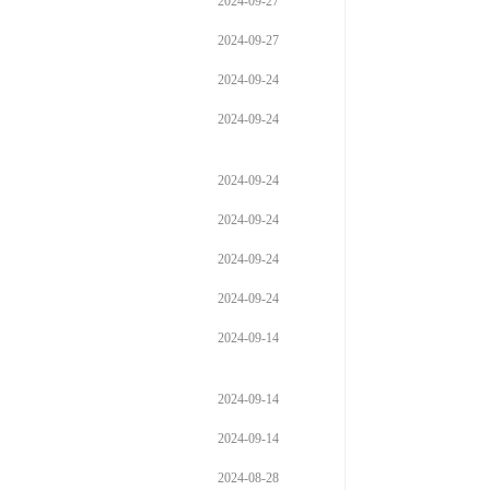
2024-09-27
2024-09-27
2024-09-24
2024-09-24
2024-09-24
2024-09-24
2024-09-24
2024-09-24
2024-09-14
2024-09-14
2024-09-14
2024-08-28