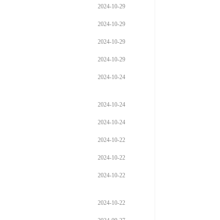
2024-10-29
2024-10-29
2024-10-29
2024-10-29
2024-10-24
2024-10-24
2024-10-24
2024-10-22
2024-10-22
2024-10-22
2024-10-22