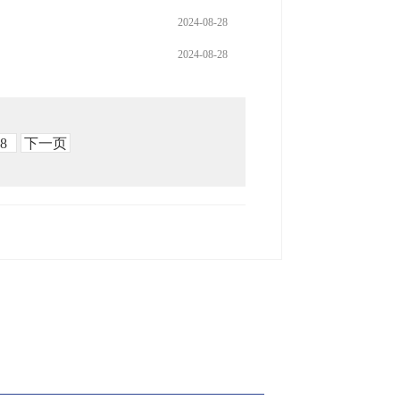
2024-08-28
2024-08-28
8
下一页