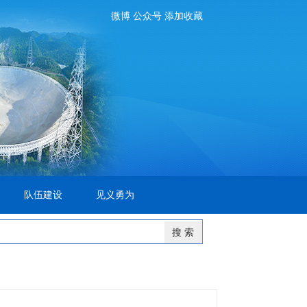
微博
公众号
添加收藏
队伍建设
见义勇为