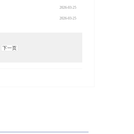
2026-03-25
2026-03-25
下一页