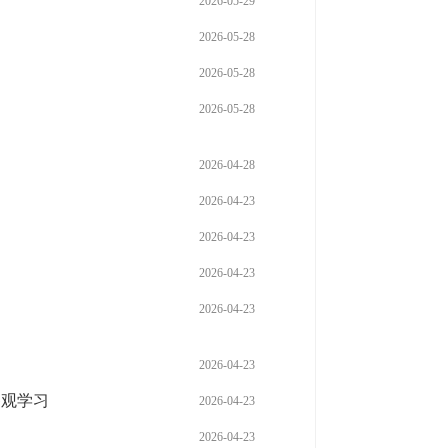
2026-05-29
2026-05-28
2026-05-28
2026-05-28
2026-04-28
2026-04-23
2026-04-23
2026-04-23
2026-04-23
2026-04-23
参观学习
2026-04-23
2026-04-23