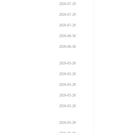
2026-07-29
2026-07-29
2026-07-29
2026-06-30
2026-06-30
2026-05-28
2026-05-28
2026-05-28
2026-05-28
2026-05-28
2026-05-28