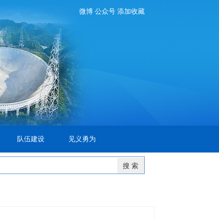
微博
公众号
添加收藏
队伍建设
见义勇为