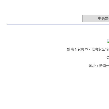
黔南长安网 © 2 信息安全等级保
C
地址：黔南州